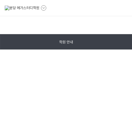
학원 안내